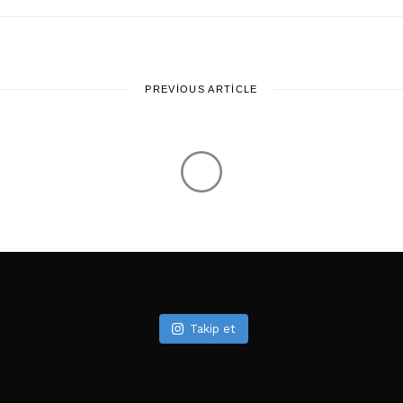
PREVIOUS ARTICLE
Takip et