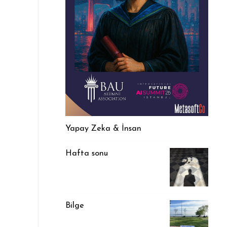
Yapay Zeka & İnsan
Hafta sonu
Bilge