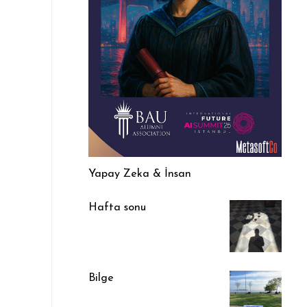
Yapay Zeka & İnsan
Hafta sonu
Bilge