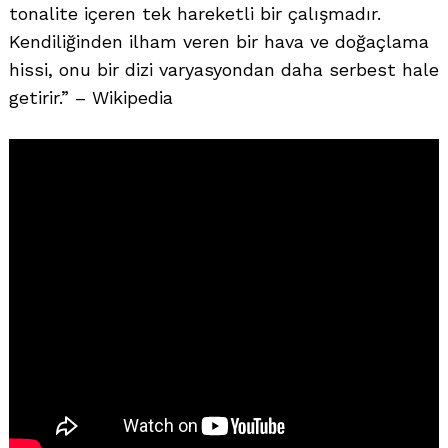
tonalite içeren tek hareketli bir çalışmadır.
Kendiliğinden ilham veren bir hava ve doğaçlama
hissi, onu bir dizi varyasyondan daha serbest hale
getirir.” – Wikipedia