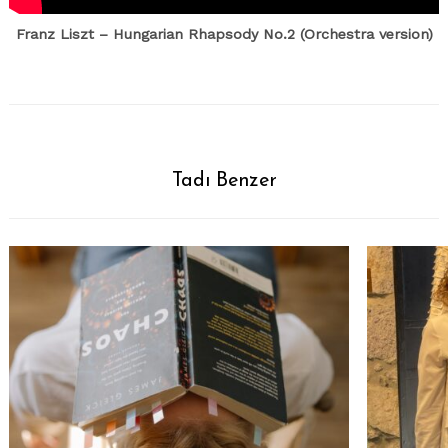
Franz Liszt – Hungarian Rhapsody No.2 (Orchestra version)
Tadı Benzer