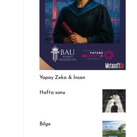
Yapay Zeka & İnsan
Hafta sonu
Bilge